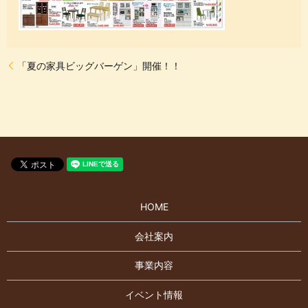
「夏の家具ビッグバーゲン」開催！！
HOME
会社案内
事業内容
イベント情報