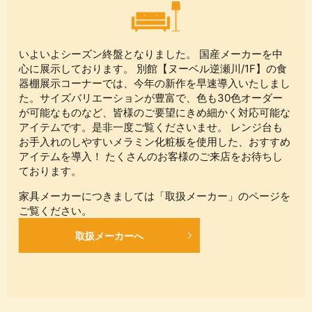
いよいよシーズン終盤となりました。 国産メーカーを中
心に展示しております。 別館【ヌーベル逆瀬川/1F】の食
器棚展示コーナーでは、今年の新作を早速導入いたしまし
た。サイズバリエーションが豊富で、色も30色オーダー
が可能なものなど、皆様のご要望にきめ細かく対応可能な
アイテムです。是非一度ご覧くださいませ。 レンジ台も
お手入れのしやすいメラミン化粧板を使用した、おすすめ
アイテムを導入！ たくさんのお客様のご来店をお待ちし
ております。
家具メーカーにつきましては「取扱メーカー」のページを
ご覧ください。
取扱メーカーへ