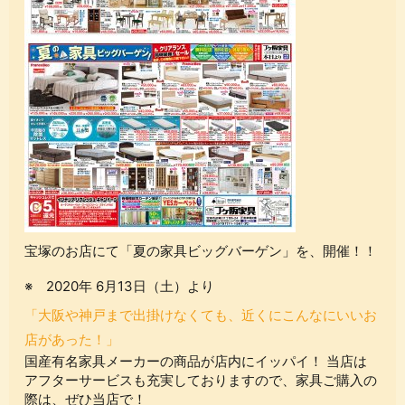
宝塚のお店にて「夏の家具ビッグバーゲン」を、開催！！
※ 2020年 6月13日（土）より
「大阪や神戸まで出掛けなくても、近くにこんなにいいお
店があった！」
国産有名家具メーカーの商品が店内にイッパイ！ 当店は
アフターサービスも充実しておりますので、家具ご購入の
際は、ぜひ当店で！