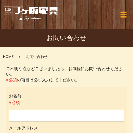
メ
お問い合わせ
HOME
お問い合わせ
ご不明な点などございましたら、お気軽にお問い合わせくださ
い。
※必須
の項目は必ず入力してください。
お名前
※必須
メールアドレス