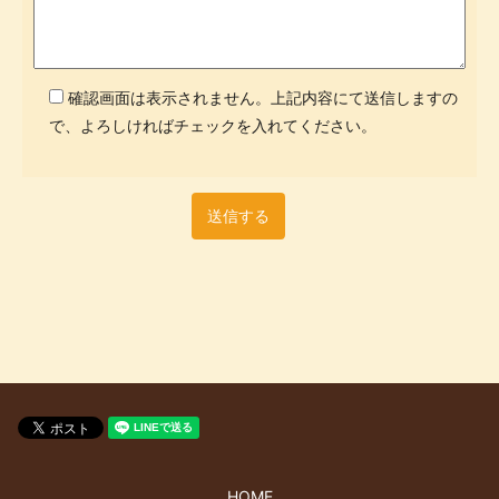
確認画面は表示されません。上記内容にて送信しますの
で、よろしければチェックを入れてください。
HOME