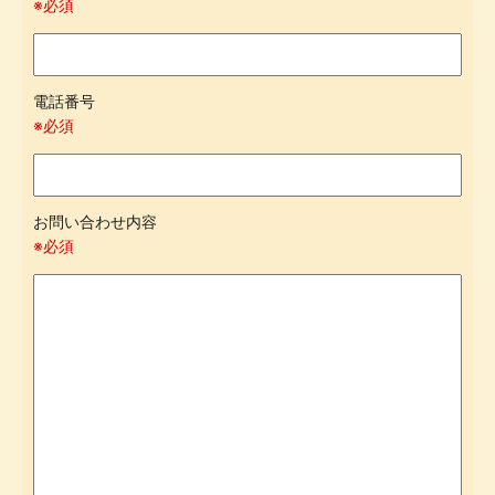
※必須
電話番号
※必須
お問い合わせ内容
※必須