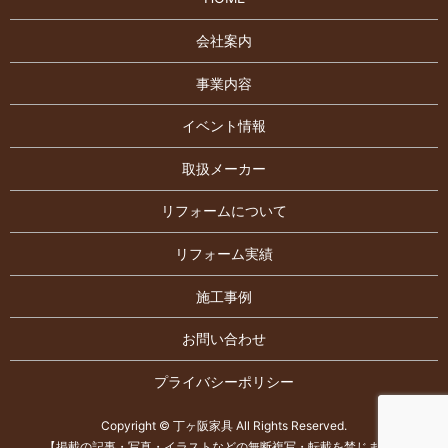
会社案内
事業内容
イベント情報
取扱メーカー
リフォームについて
リフォーム実績
施工事例
お問い合わせ
プライバシーポリシー
Copyright © 丁ヶ阪家具 All Rights Reserved.
【掲載の記事・写真・イラストなどの無断複写・転載を禁じます】