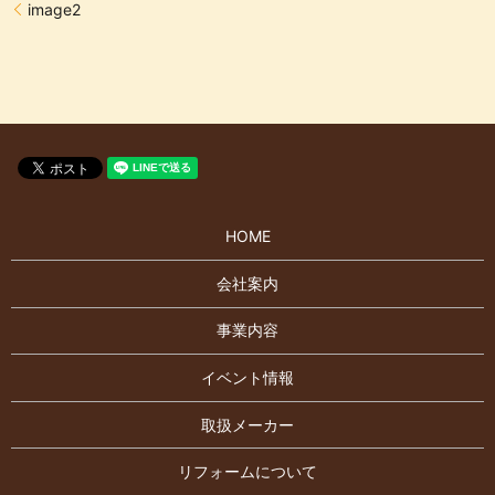
image2
HOME
会社案内
事業内容
イベント情報
取扱メーカー
リフォームについて