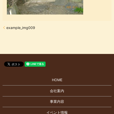
example_img009
HOME
会社案内
事業内容
イベント情報