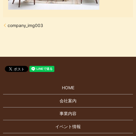
company_img003
HOME
会社案内
事業内容
イベント情報