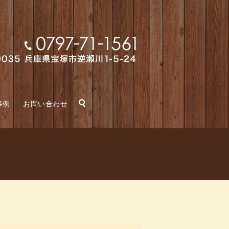
search
事例
お問い合わせ