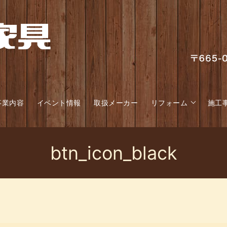
事業内容
イベント情報
取扱メーカー
リフォーム
施工
btn_icon_black