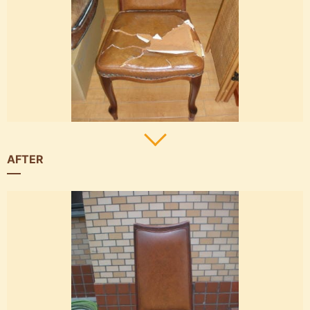
AFTER