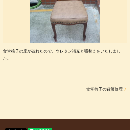
食堂椅子の座が破れたので、ウレタン補充と張替えをいたしまし
た。
食堂椅子の背籐修理