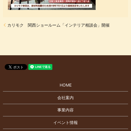
カリモク 関西ショールーム「インテリア相談会」開催
HOME
会社案内
事業内容
イベント情報