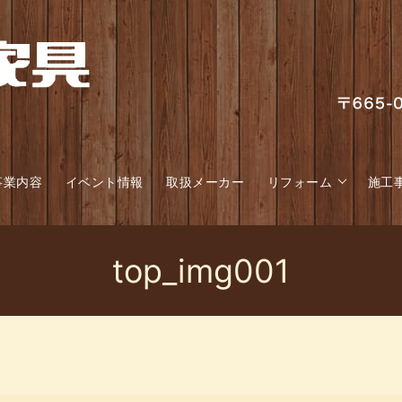
事業内容
イベント情報
取扱メーカー
リフォーム
施工
top_img001