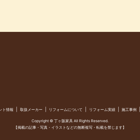
ント情報
取扱メーカー
リフォームについて
リフォーム実績
施工事例
Copyright © 丁ヶ阪家具 All Rights Reserved.
【掲載の記事・写真・イラストなどの無断複写・転載を禁じます】