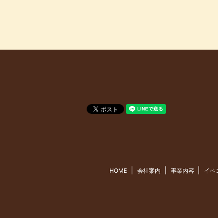
HOME
会社案内
事業内容
イベ