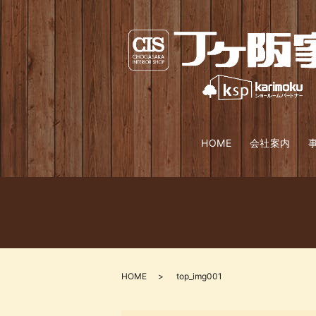
HOME
会社案内
HOME
top_img001