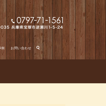
search
事例
お問い合わせ