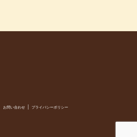
お問い合わせ
プライバシーポリシー