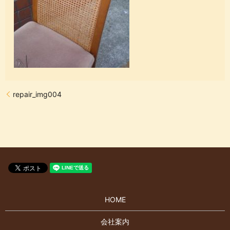
repair_img004
HOME
会社案内