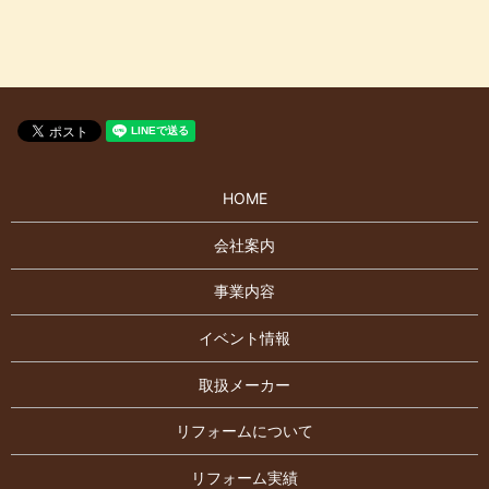
HOME
会社案内
事業内容
イベント情報
取扱メーカー
リフォームについて
リフォーム実績