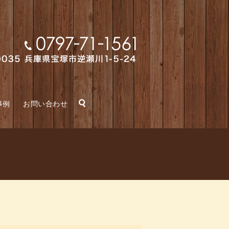
search
事例
お問い合わせ