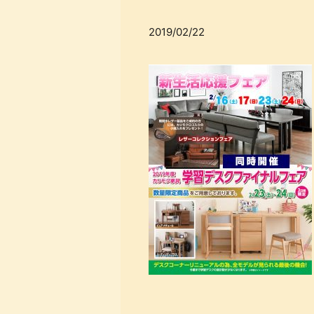
2019/02/22