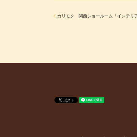
カリモク 関西ショールーム「インテリ