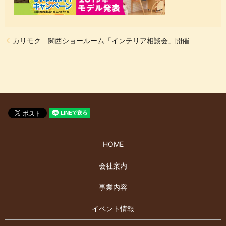
カリモク 関西ショールーム「インテリア相談会」開催
HOME
会社案内
事業内容
イベント情報