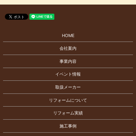
HOME
会社案内
事業内容
イベント情報
取扱メーカー
リフォームについて
リフォーム実績
施工事例